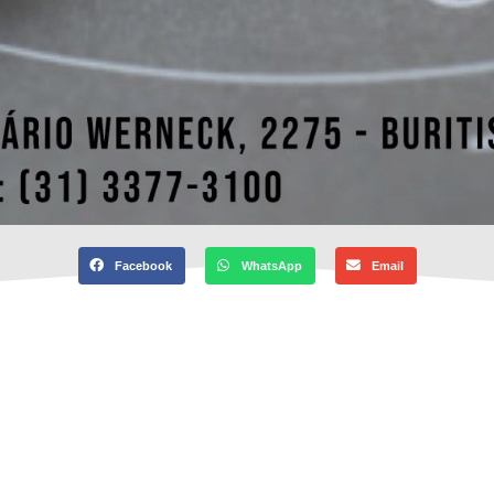
Facebook
WhatsApp
Email