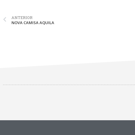
ANTERIOR
NOVA CAMISA AQUILA