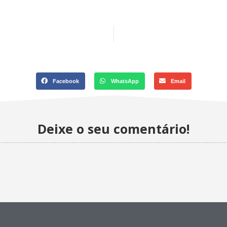
Facebook
WhatsApp
Email
Deixe o seu comentário!