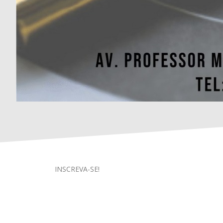
INSCREVA-SE!