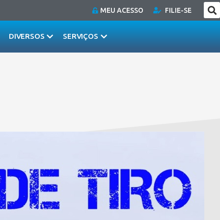
MEU ACESSO
FILIE-SE
DIVERSOS
SERVIÇOS