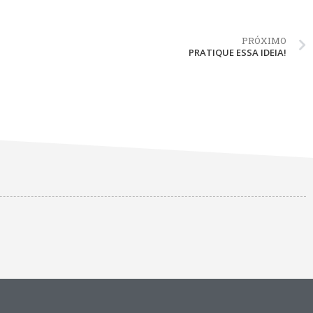
PRÓXIMO
PRATIQUE ESSA IDEIA!